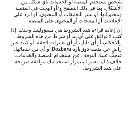
شخص يستخدم المنصة أو الخدمات بأي شكل من
الأشكال، بما في ذلك التصفح و/أو البحث في المنصة
ومحتوياتها، أو نشر التعليقات أو المحتوى، أو الرد على
الإعلانات أو المنتجات أو المحتوى على المنصة.
إن إعادة قراءة هذه الشروط هي مسؤوليتك وحدك. إذا
كنت لا توافق على أي بند أو شرط من هذه الشروط
والأحكام، أو أي دليل، أو أي تغييرات لاحقة، أو كنت غير
راضٍ عن منصة
دوز بارة Dozbara
أو أي من خدماتها،
فيجب عليك التوقف عن استخدام المنصة والخدمات.
خلاف ذلك، يعتبر استمرار استخدامك موافقة صريحة
على هذه الشروط.