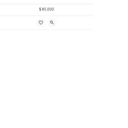
85,000 $