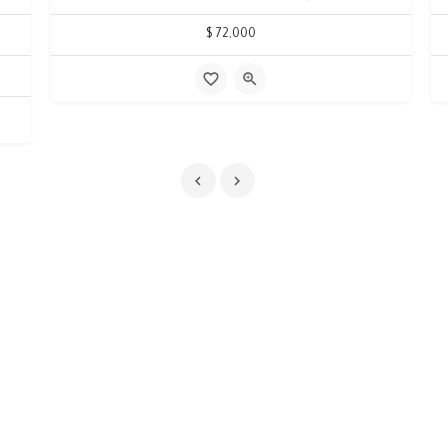
72,000 $