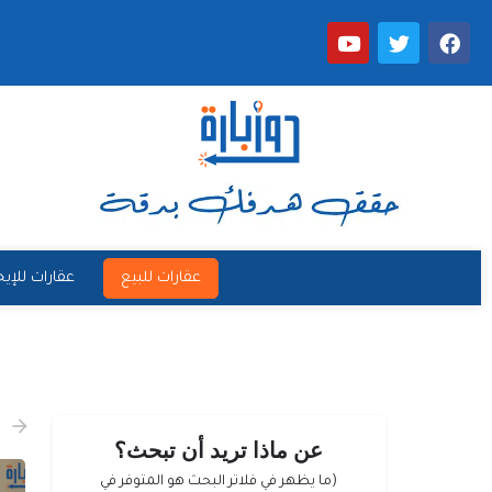
عقارات للبيع
عقارات للإيج
عن ماذا تريد أن تبحث؟
(ما يظهر في فلاتر البحث هو المتوفر في