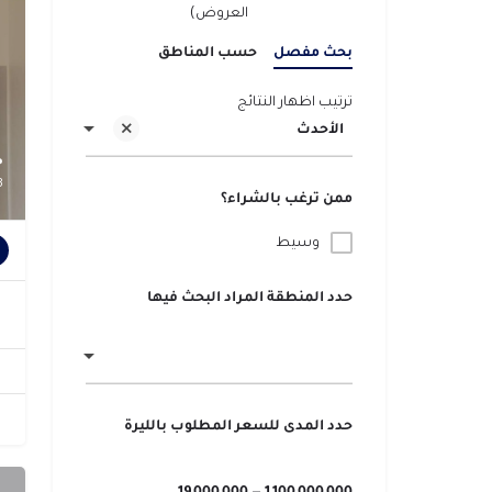
العروض)
بحث مفصل
حسب المناطق
ترتيب اظهار النتائج
الأحدث
م
3
ممن ترغب بالشراء؟
وسيط
حدد المنطقة المراد البحث فيها
حدد المدى للسعر المطلوب بالليرة