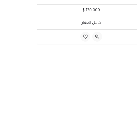
120,000 $
كامل العقار