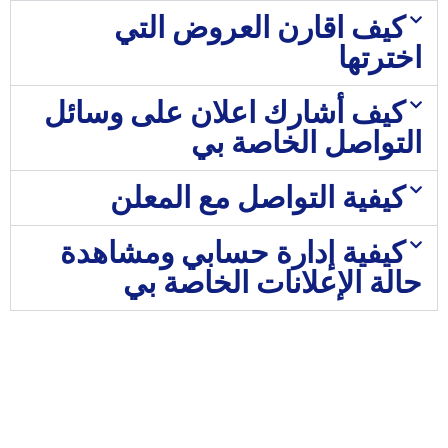
كيف اقارن العروض التي
اخترتها
كيف أشارك اعلان على وسائل
التواصل الخاصة بي
كيفية التواصل مع المعلن
كيفية إدارة حسابي ومشاهدة
حالة الإعلانات الخاصة بي
اضغط هنا للبدء